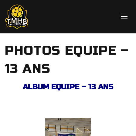
PHOTOS EQUIPE –
13 ANS
ALBUM EQUIPE – 13 ANS