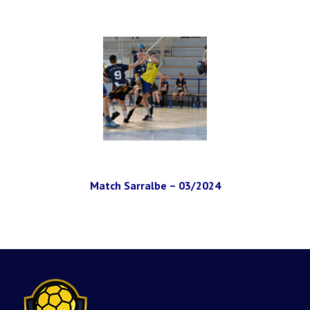
Match Sarralbe – 03/2024