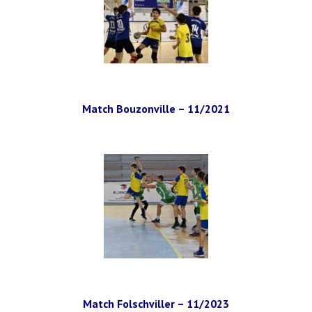
Match Bouzonville – 11/2021
Match Folschviller – 11/2023