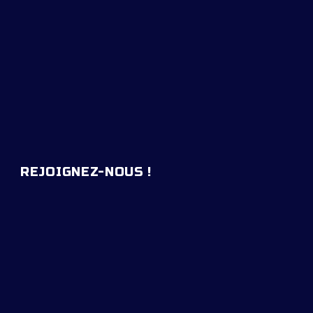
REJOIGNEZ-NOUS !