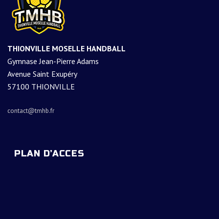
THIONVILLE MOSELLE HANDBALL
Gymnase Jean-Pierre Adams
Avenue Saint Exupéry
57100 THIONVILLE
contact@tmhb.fr
PLAN D’ACCES