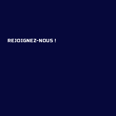
REJOIGNEZ-NOUS !