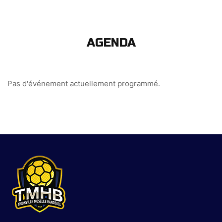
AGENDA
Pas d'événement actuellement programmé.