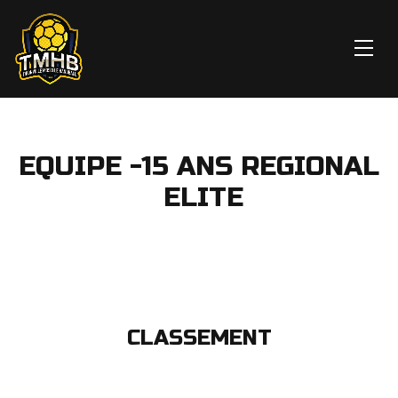
EQUIPE -15 ANS REGIONAL
ELITE
CLASSEMENT