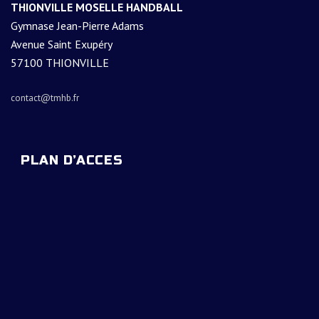
THIONVILLE MOSELLE HANDBALL
Gymnase Jean-Pierre Adams
Avenue Saint Exupéry
57100 THIONVILLE
contact@tmhb.fr
PLAN D’ACCES