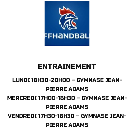
ENTRAINEMENT
LUNDI 18H30-20H00 – GYMNASE JEAN-
PIERRE ADAMS
MERCREDI 17H00-18H30 – GYMNASE JEAN-
PIERRE ADAMS
VENDREDI 17H30-18H30 – GYMNASE JEAN-
PIERRE ADAMS