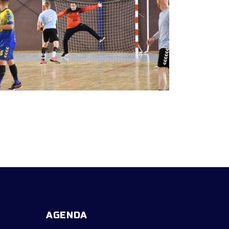
AGENDA