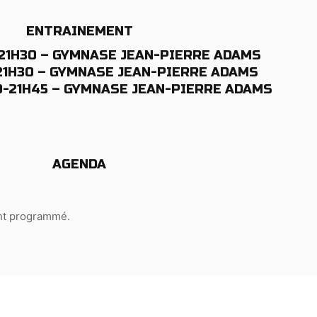
ENTRAINEMENT
21H30 – GYMNASE JEAN-PIERRE ADAMS
21H30 – GYMNASE JEAN-PIERRE ADAMS
-21H45 – GYMNASE JEAN-PIERRE ADAMS
AGENDA
nt programmé.