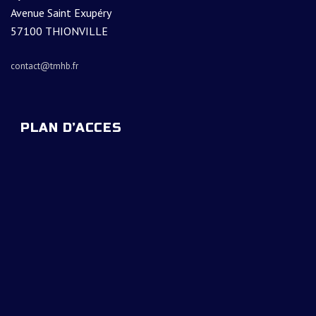
Avenue Saint Exupéry
57100 THIONVILLE
contact@tmhb.fr
PLAN D’ACCES