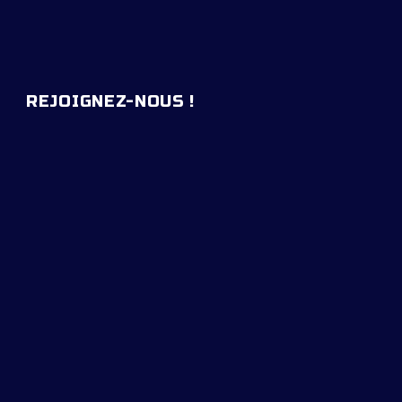
REJOIGNEZ-NOUS !