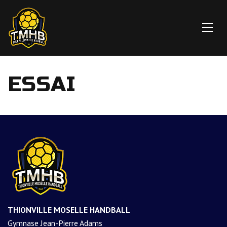
ESSAI
THIONVILLE MOSELLE HANDBALL
Gymnase Jean-Pierre Adams