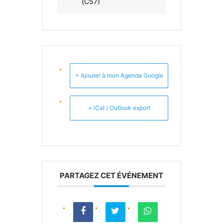
(C57)
+ Ajouter à mon Agenda Google
+ iCal / Outlook export
PARTAGEZ CET ÉVÉNEMENT