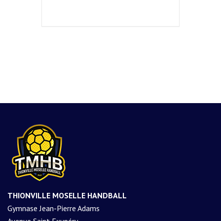
THIONVILLE MOSELLE HANDBALL
Gymnase Jean-Pierre Adams