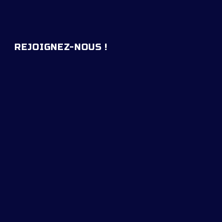
REJOIGNEZ-NOUS !