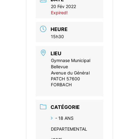
20 Fév 2022
Expired!
HEURE
15h30
LIEU
Gymnase Municipal
Bellevue
Avenue du Général
PATCH 57600
FORBACH
CATÉGORIE
- 18 ANS
DEPARTEMENTAL