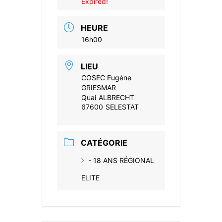
Expired!
HEURE
16h00
LIEU
COSEC Eugène
GRIESMAR
Quai ALBRECHT
67600 SELESTAT
CATÉGORIE
- 18 ANS RÉGIONAL
ELITE