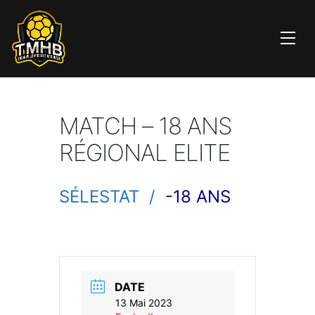
MATCH – 18 ANS
RÉGIONAL ELITE
SÉLESTAT /
-18 ANS
DATE
13 Mai 2023