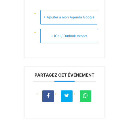
+ Ajouter à mon Agenda Google
+ iCal / Outlook export
PARTAGEZ CET ÉVÉNEMENT