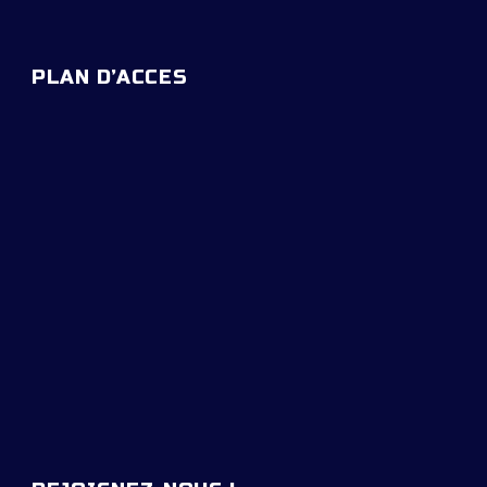
PLAN D’ACCES