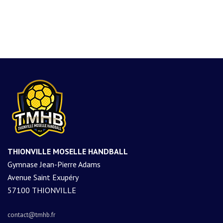
THIONVILLE MOSELLE HANDBALL
Gymnase Jean-Pierre Adams
Avenue Saint Exupéry
57100 THIONVILLE
contact@tmhb.fr