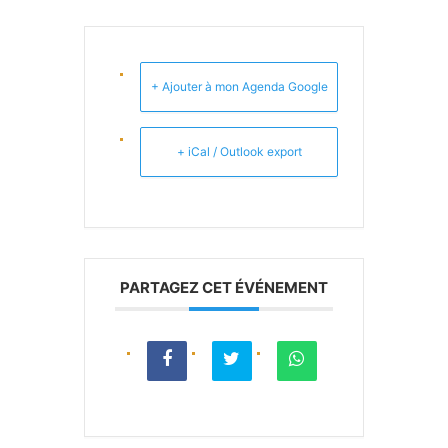
+ Ajouter à mon Agenda Google
+ iCal / Outlook export
PARTAGEZ CET ÉVÉNEMENT