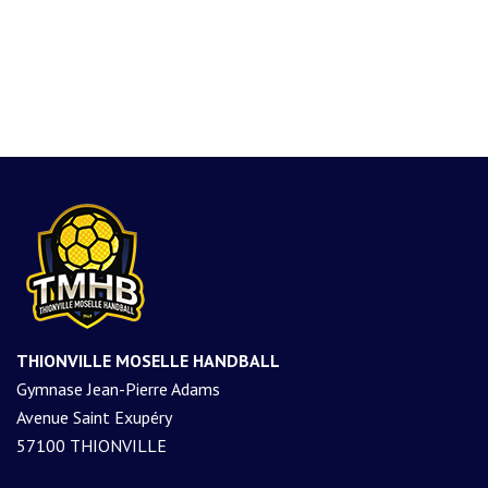
THIONVILLE MOSELLE HANDBALL
Gymnase Jean-Pierre Adams
Avenue Saint Exupéry
57100 THIONVILLE