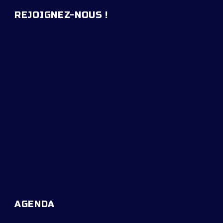
REJOIGNEZ-NOUS !
AGENDA