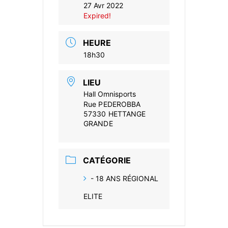
27 Avr 2022
Expired!
HEURE
18h30
LIEU
Hall Omnisports
Rue PEDEROBBA
57330 HETTANGE
GRANDE
CATÉGORIE
- 18 ANS RÉGIONAL
ELITE