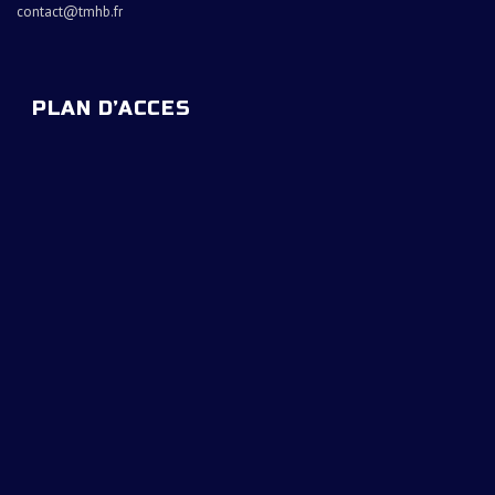
contact@tmhb.fr
PLAN D’ACCES