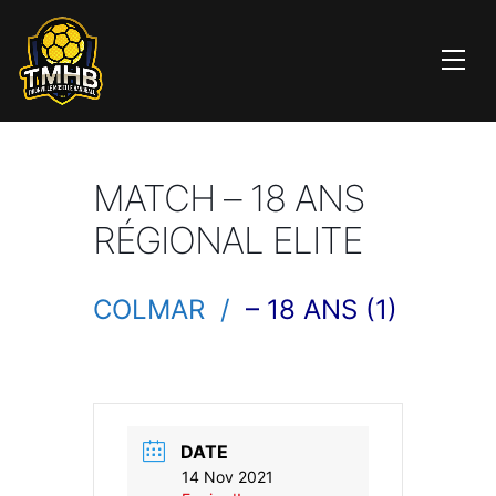
MATCH – 18 ANS
RÉGIONAL ELITE
COLMAR /
– 18 ANS (1)
DATE
14 Nov 2021