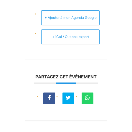
+ Ajouter à mon Agenda Google
+ iCal / Outlook export
PARTAGEZ CET ÉVÉNEMENT