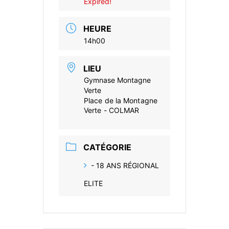
Expired!
HEURE
14h00
LIEU
Gymnase Montagne
Verte
Place de la Montagne
Verte - COLMAR
CATÉGORIE
- 18 ANS RÉGIONAL
ELITE