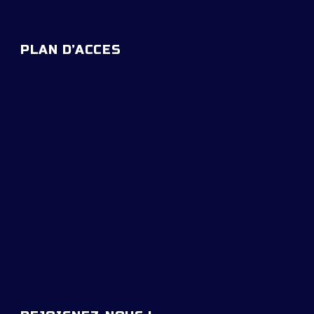
PLAN D’ACCES