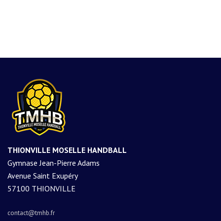
THIONVILLE MOSELLE HANDBALL
Gymnase Jean-Pierre Adams
Avenue Saint Exupéry
57100 THIONVILLE
contact@tmhb.fr