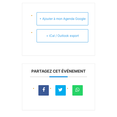
+ Ajouter à mon Agenda Google
+ iCal / Outlook export
PARTAGEZ CET ÉVÉNEMENT