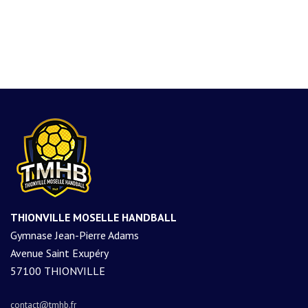
THIONVILLE MOSELLE HANDBALL
Gymnase Jean-Pierre Adams
Avenue Saint Exupéry
57100 THIONVILLE
contact@tmhb.fr