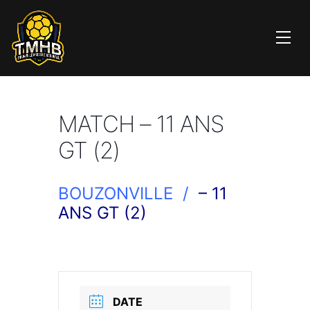
MATCH – 11 ANS
GT (2)
BOUZONVILLE /
– 11
ANS GT (2)
DATE