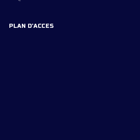
PLAN D’ACCES