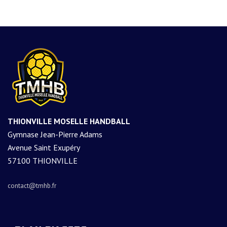
THIONVILLE MOSELLE HANDBALL
Gymnase Jean-Pierre Adams
Avenue Saint Exupéry
57100 THIONVILLE
contact@tmhb.fr