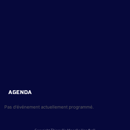
AGENDA
Pas d'événement actuellement programmé.