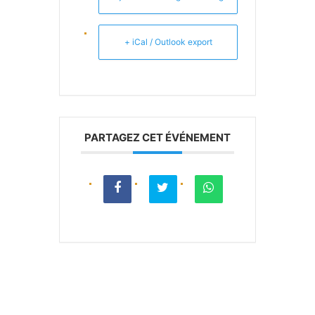
+ iCal / Outlook export
PARTAGEZ CET ÉVÉNEMENT