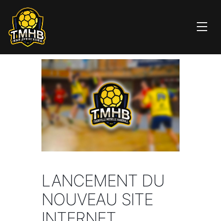
LANCEMENT DU
NOUVEAU SITE
INTERNET