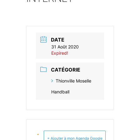
DATE
31 Août 2020
Expired!
CATÉGORIE
Thionville Moselle
Handball
+ Ajouter à mon Agenda Google