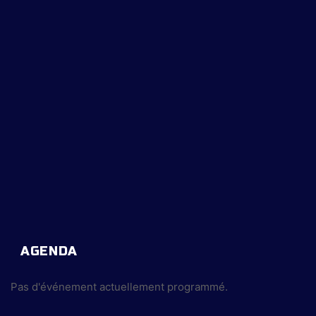
AGENDA
Pas d'événement actuellement programmé.