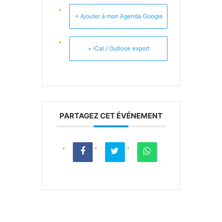
+ Ajouter à mon Agenda Google
+ iCal / Outlook export
PARTAGEZ CET ÉVÉNEMENT