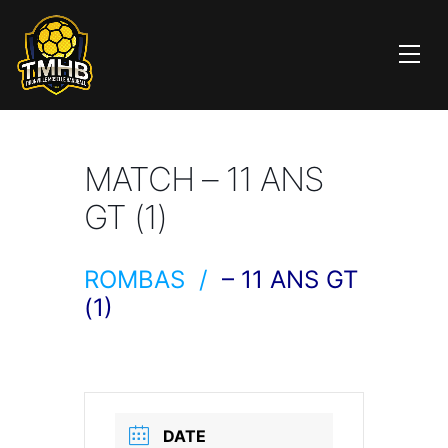
MATCH – 11 ANS
GT (1)
ROMBAS /
– 11 ANS GT
(1)
DATE