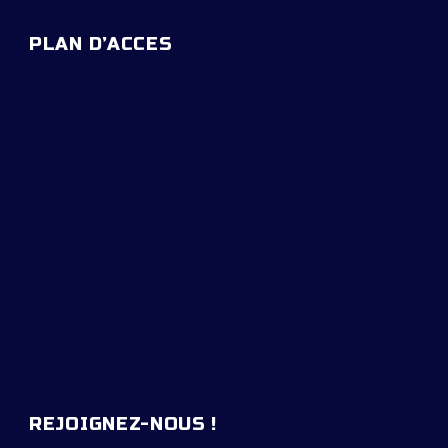
PLAN D’ACCES
REJOIGNEZ-NOUS !