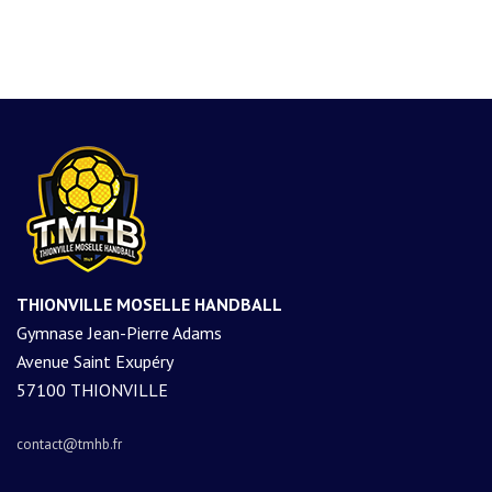
THIONVILLE MOSELLE HANDBALL
Gymnase Jean-Pierre Adams
Avenue Saint Exupéry
57100 THIONVILLE
contact@tmhb.fr