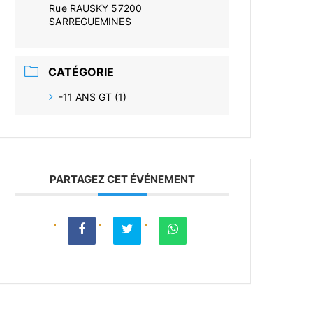
Rue RAUSKY 57200
SARREGUEMINES
CATÉGORIE
-11 ANS GT (1)
PARTAGEZ CET ÉVÉNEMENT