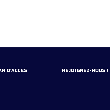
AN D’ACCES
REJOIGNEZ-NOUS !