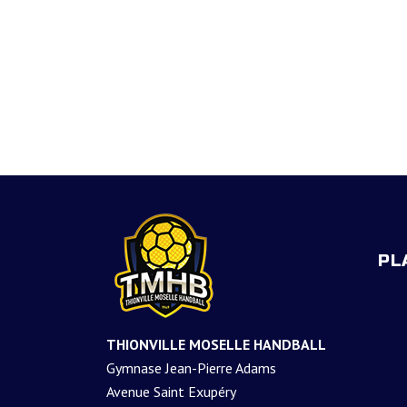
PL
THIONVILLE MOSELLE HANDBALL
Gymnase Jean-Pierre Adams
Avenue Saint Exupéry