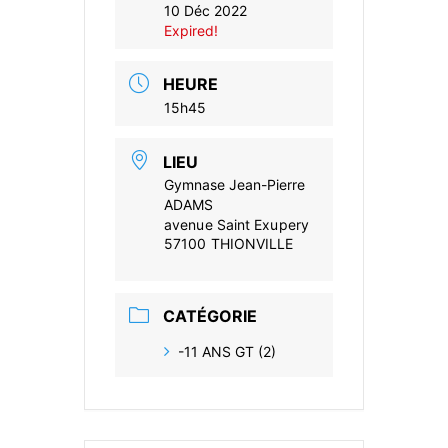
10 Déc 2022
Expired!
HEURE
15h45
LIEU
Gymnase Jean-Pierre
ADAMS
avenue Saint Exupery
57100 THIONVILLE
CATÉGORIE
-11 ANS GT (2)