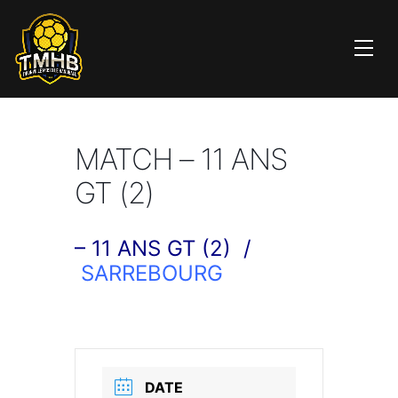
MATCH – 11 ANS
GT (2)
– 11 ANS GT (2) /
SARREBOURG
DATE