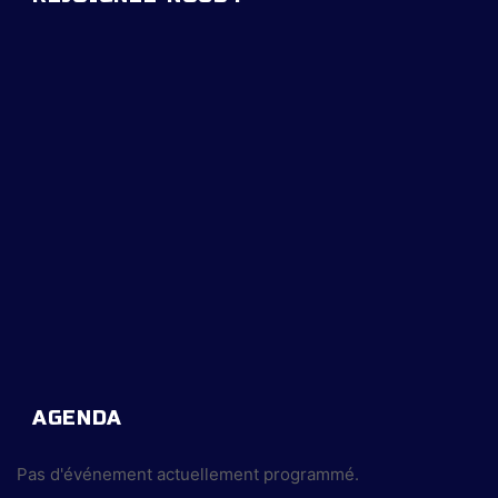
AGENDA
Pas d'événement actuellement programmé.