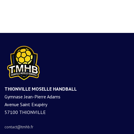
THIONVILLE MOSELLE HANDBALL
Gymnase Jean-Pierre Adams
Avenue Saint Exupéry
57100 THIONVILLE
contact@tmhb.fr