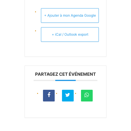
+ Ajouter à mon Agenda Google
+ iCal / Outlook export
PARTAGEZ CET ÉVÉNEMENT