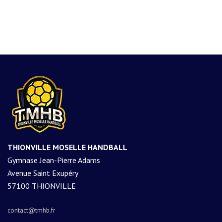
THIONVILLE MOSELLE HANDBALL
Gymnase Jean-Pierre Adams
Avenue Saint Exupéry
57100 THIONVILLE
contact@tmhb.fr