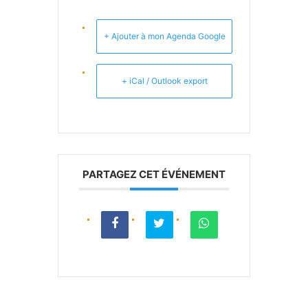
+ Ajouter à mon Agenda Google
+ iCal / Outlook export
PARTAGEZ CET ÉVÉNEMENT