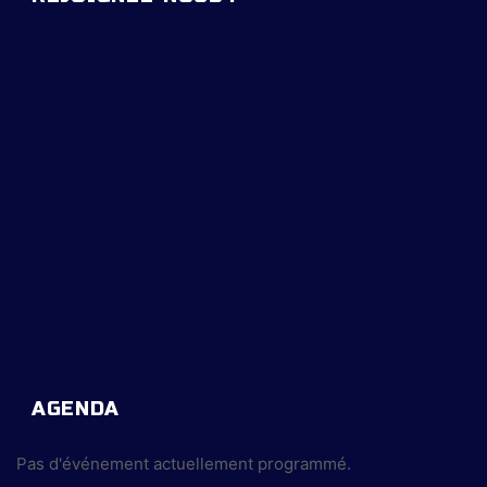
AGENDA
Pas d'événement actuellement programmé.