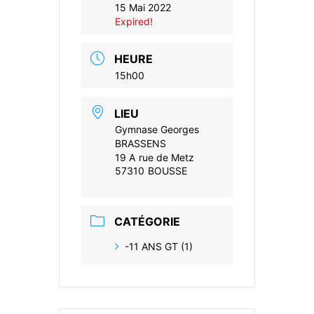
15 Mai 2022
Expired!
HEURE
15h00
LIEU
Gymnase Georges
BRASSENS
19 A rue de Metz
57310 BOUSSE
CATÉGORIE
-11 ANS GT (1)