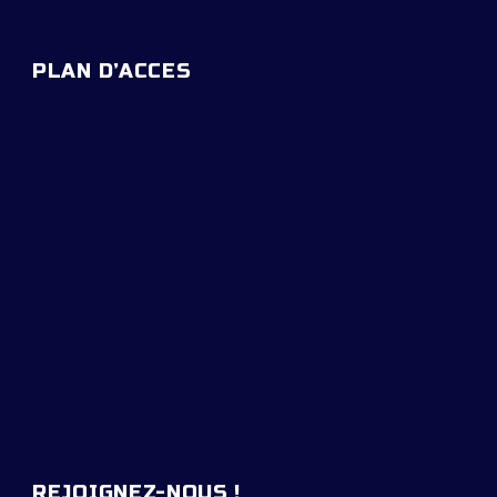
PLAN D’ACCES
REJOIGNEZ-NOUS !