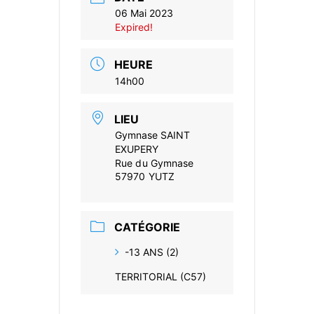
06 Mai 2023
Expired!
HEURE
14h00
LIEU
Gymnase SAINT
EXUPERY
Rue du Gymnase
57970 YUTZ
CATÉGORIE
-13 ANS (2)
TERRITORIAL (C57)