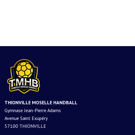
THIONVILLE MOSELLE HANDBALL
Gymnase Jean-Pierre Adams
Avenue Saint Exupéry
57100 THIONVILLE