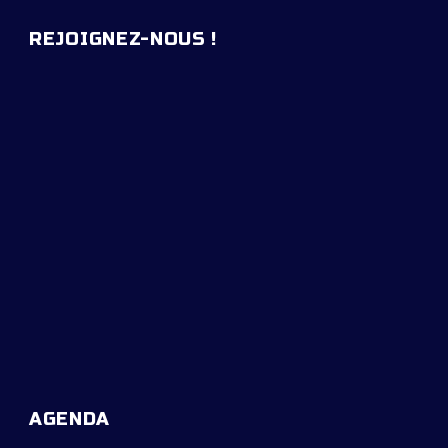
REJOIGNEZ-NOUS !
AGENDA