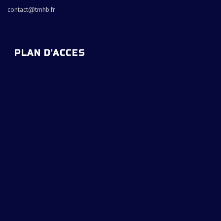
contact@tmhb.fr
PLAN D’ACCES