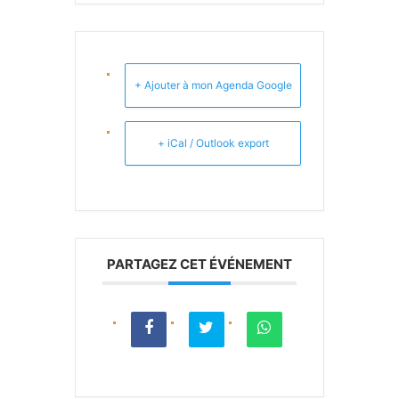
+ Ajouter à mon Agenda Google
+ iCal / Outlook export
PARTAGEZ CET ÉVÉNEMENT