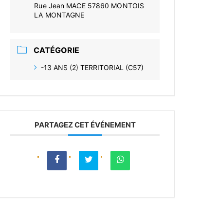
Rue Jean MACE 57860 MONTOIS
LA MONTAGNE
CATÉGORIE
-13 ANS (2) TERRITORIAL (C57)
PARTAGEZ CET ÉVÉNEMENT