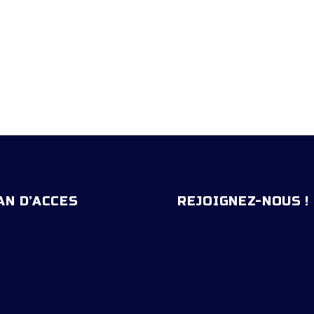
AN D’ACCES
REJOIGNEZ-NOUS !