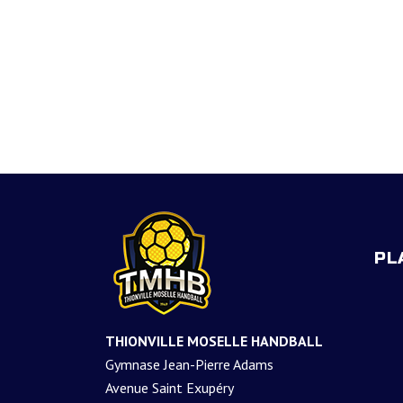
PL
THIONVILLE MOSELLE HANDBALL
Gymnase Jean-Pierre Adams
Avenue Saint Exupéry