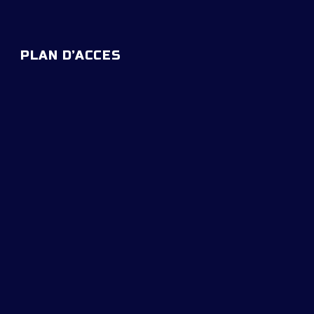
PLAN D’ACCES