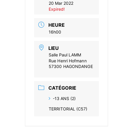
20 Mar 2022
Expired!
HEURE
16h00
LIEU
Salle Paul LAMM
Rue Henri Hofmann
57300 HAGONDANGE
CATÉGORIE
-13 ANS (2)
TERRITORIAL (C57)