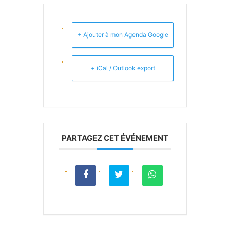
+ Ajouter à mon Agenda Google
+ iCal / Outlook export
PARTAGEZ CET ÉVÉNEMENT