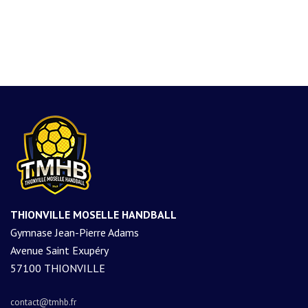
THIONVILLE MOSELLE HANDBALL
Gymnase Jean-Pierre Adams
Avenue Saint Exupéry
57100 THIONVILLE
contact@tmhb.fr