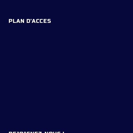
PLAN D’ACCES