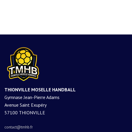
THIONVILLE MOSELLE HANDBALL
Gymnase Jean-Pierre Adams
Avenue Saint Exupéry
57100 THIONVILLE
contact@tmhb.fr