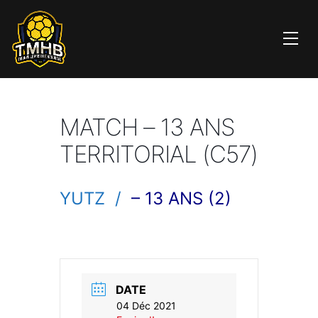
MATCH – 13 ANS
TERRITORIAL (C57)
YUTZ /
– 13 ANS (2)
DATE
04 Déc 2021