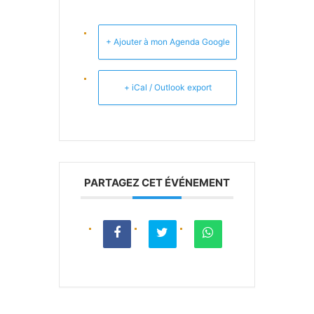
+ Ajouter à mon Agenda Google
+ iCal / Outlook export
PARTAGEZ CET ÉVÉNEMENT