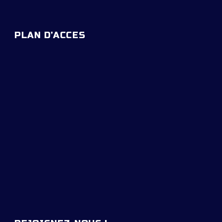
PLAN D’ACCES