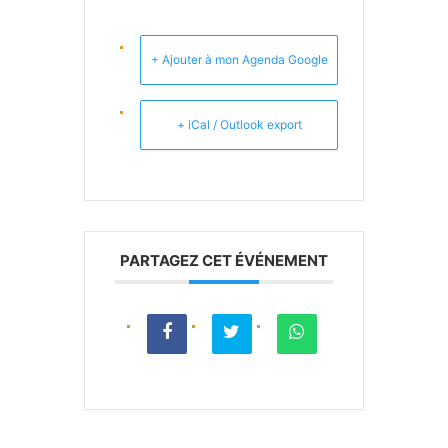
+ Ajouter à mon Agenda Google
+ iCal / Outlook export
PARTAGEZ CET ÉVÉNEMENT