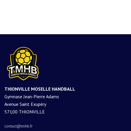
THIONVILLE MOSELLE HANDBALL
Gymnase Jean-Pierre Adams
Avenue Saint Exupéry
57100 THIONVILLE
contact@tmhb.fr