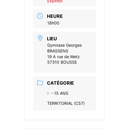
Expired!
HEURE
18h00
LIEU
Gymnase Georges
BRASSENS
19 A rue de Metz
57310 BOUSSE
CATÉGORIE
- 15 ANS
TERRITORIAL (C57)