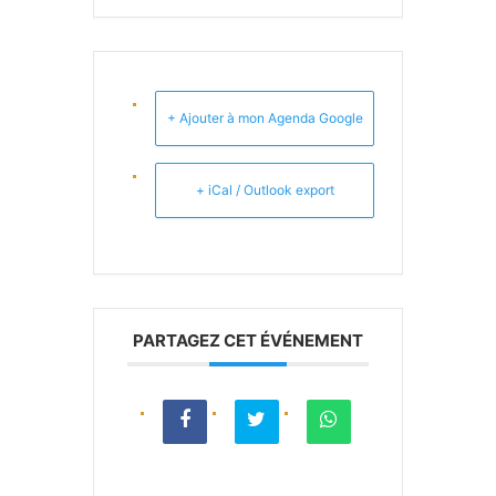
+ Ajouter à mon Agenda Google
+ iCal / Outlook export
PARTAGEZ CET ÉVÉNEMENT