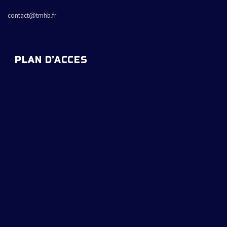
contact@tmhb.fr
PLAN D’ACCES