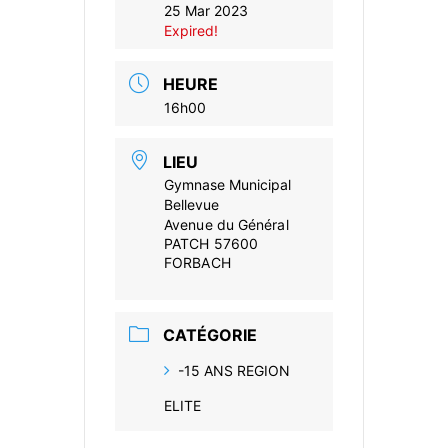
25 Mar 2023
Expired!
HEURE
16h00
LIEU
Gymnase Municipal
Bellevue
Avenue du Général
PATCH 57600
FORBACH
CATÉGORIE
-15 ANS REGION
ELITE