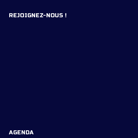
REJOIGNEZ-NOUS !
AGENDA