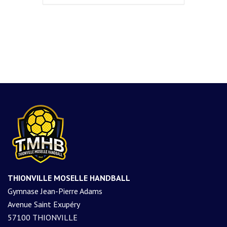
THIONVILLE MOSELLE HANDBALL
Gymnase Jean-Pierre Adams
Avenue Saint Exupéry
57100 THIONVILLE