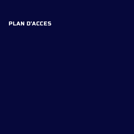
PLAN D’ACCES