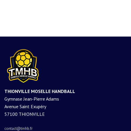
THIONVILLE MOSELLE HANDBALL
Gymnase Jean-Pierre Adams
Avenue Saint Exupéry
57100 THIONVILLE
contact@tmhb.fr