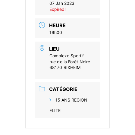
07 Jan 2023
Expired!
HEURE
16h00
LIEU
Complexe Sportif
rue de la Forêt Noire
68170 RIXHEIM
CATÉGORIE
-15 ANS REGION
ELITE