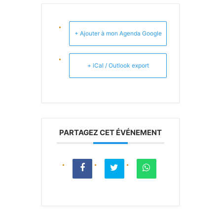
+ Ajouter à mon Agenda Google
+ iCal / Outlook export
PARTAGEZ CET ÉVÉNEMENT