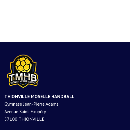
THIONVILLE MOSELLE HANDBALL
Gymnase Jean-Pierre Adams
Avenue Saint Exupéry
57100 THIONVILLE