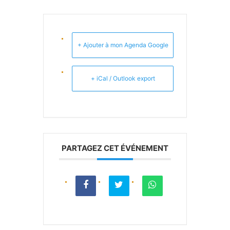
+ Ajouter à mon Agenda Google
+ iCal / Outlook export
PARTAGEZ CET ÉVÉNEMENT