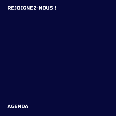
REJOIGNEZ-NOUS !
AGENDA