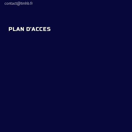
contact@tmhb.fr
PLAN D’ACCES