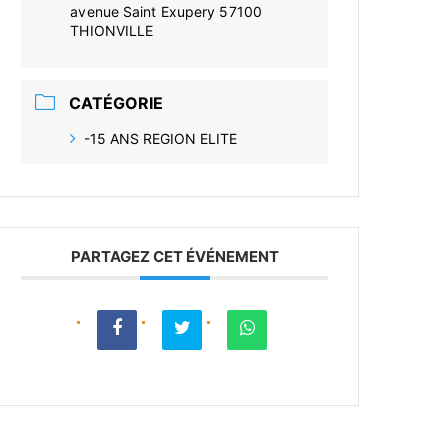
avenue Saint Exupery 57100
THIONVILLE
CATÉGORIE
-15 ANS REGION ELITE
PARTAGEZ CET ÉVÉNEMENT