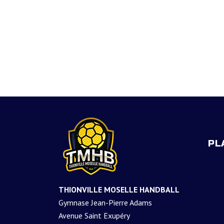
PL
THIONVILLE MOSELLE HANDBALL
Gymnase Jean-Pierre Adams
Avenue Saint Exupéry