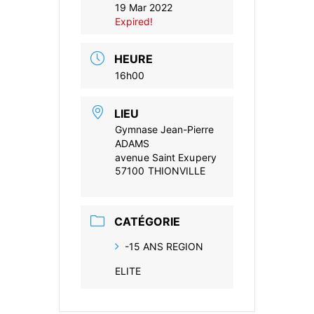
19 Mar 2022
Expired!
HEURE
16h00
LIEU
Gymnase Jean-Pierre
ADAMS
avenue Saint Exupery
57100 THIONVILLE
CATÉGORIE
-15 ANS REGION
ELITE