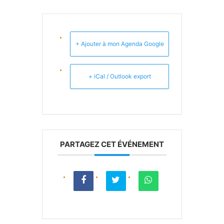
+ Ajouter à mon Agenda Google
+ iCal / Outlook export
PARTAGEZ CET ÉVÉNEMENT