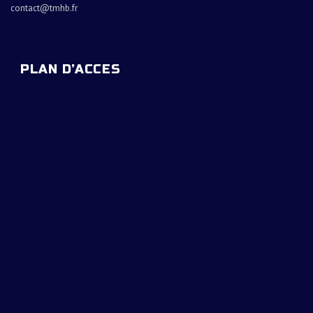
contact@tmhb.fr
PLAN D’ACCES