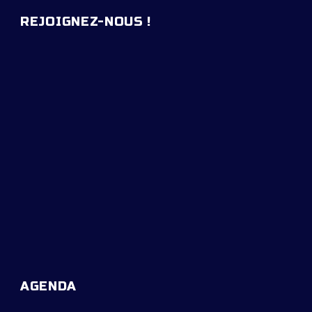
REJOIGNEZ-NOUS !
AGENDA