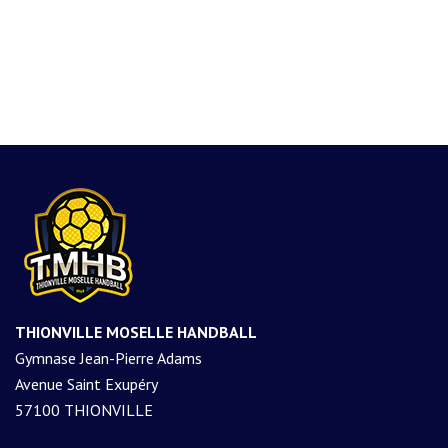
THIONVILLE MOSELLE HANDBALL
Gymnase Jean-Pierre Adams
Avenue Saint Exupéry
57100 THIONVILLE