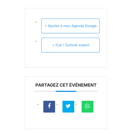
+ Ajouter à mon Agenda Google
+ iCal / Outlook export
PARTAGEZ CET ÉVÉNEMENT