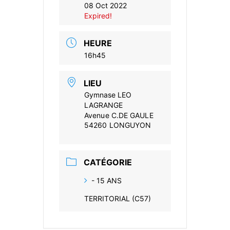
08 Oct 2022
Expired!
HEURE
16h45
LIEU
Gymnase LEO
LAGRANGE
Avenue C.DE GAULE
54260 LONGUYON
CATÉGORIE
- 15 ANS
TERRITORIAL (C57)