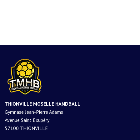
THIONVILLE MOSELLE HANDBALL
Gymnase Jean-Pierre Adams
Avenue Saint Exupéry
57100 THIONVILLE