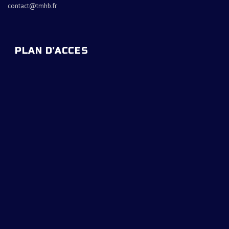
contact@tmhb.fr
PLAN D’ACCES