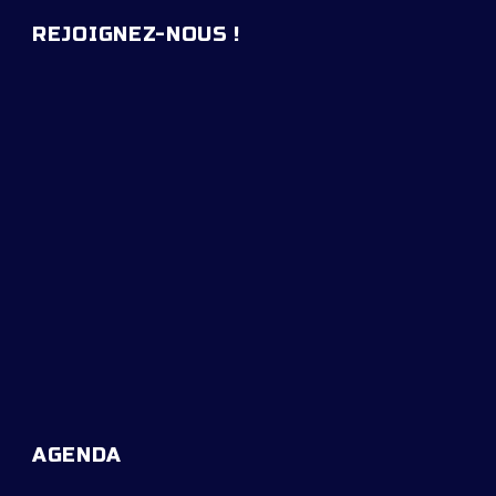
REJOIGNEZ-NOUS !
AGENDA