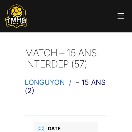
MATCH – 15 ANS
INTERDEP (57)
LONGUYON /
– 15 ANS
(2)
DATE