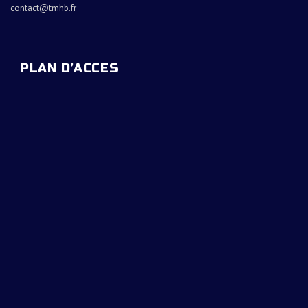
contact@tmhb.fr
PLAN D’ACCES