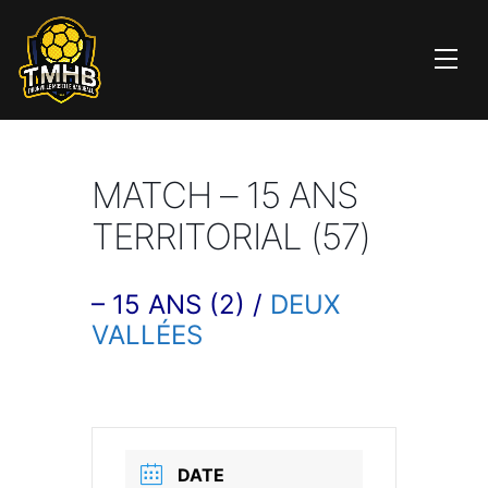
MATCH – 15 ANS
TERRITORIAL (57)
– 15 ANS (2) /
DEUX
VALLÉES
DATE