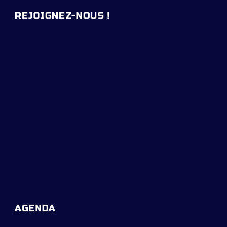
REJOIGNEZ-NOUS !
AGENDA