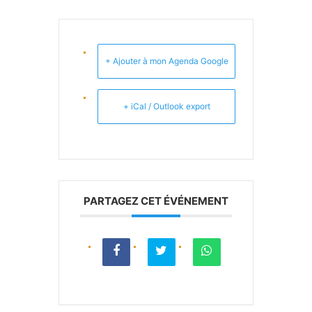
+ Ajouter à mon Agenda Google
+ iCal / Outlook export
PARTAGEZ CET ÉVÉNEMENT