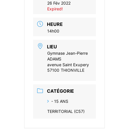
26 Fév 2022
Expired!
HEURE
14h00
LIEU
Gymnase Jean-Pierre
ADAMS
avenue Saint Exupery
57100 THIONVILLE
CATÉGORIE
- 15 ANS
TERRITORIAL (C57)