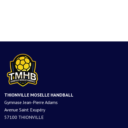
THIONVILLE MOSELLE HANDBALL
Gymnase Jean-Pierre Adams
Avenue Saint Exupéry
57100 THIONVILLE