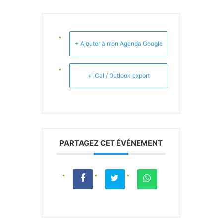
+ Ajouter à mon Agenda Google
+ iCal / Outlook export
PARTAGEZ CET ÉVÉNEMENT