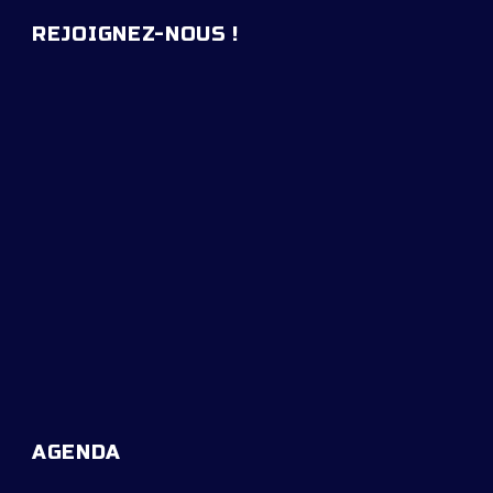
REJOIGNEZ-NOUS !
AGENDA