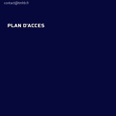
contact@tmhb.fr
PLAN D’ACCES