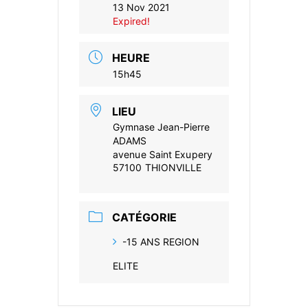
13 Nov 2021
Expired!
HEURE
15h45
LIEU
Gymnase Jean-Pierre
ADAMS
avenue Saint Exupery
57100 THIONVILLE
CATÉGORIE
-15 ANS REGION
ELITE