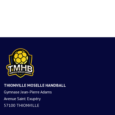
THIONVILLE MOSELLE HANDBALL
Gymnase Jean-Pierre Adams
Avenue Saint Exupéry
57100 THIONVILLE