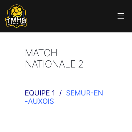
MATCH
NATIONALE 2
EQUIPE 1 /
SEMUR-EN
-AUXOIS