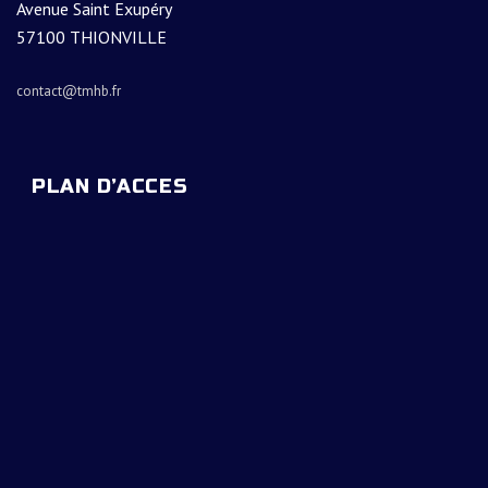
Avenue Saint Exupéry
57100 THIONVILLE
contact@tmhb.fr
PLAN D’ACCES