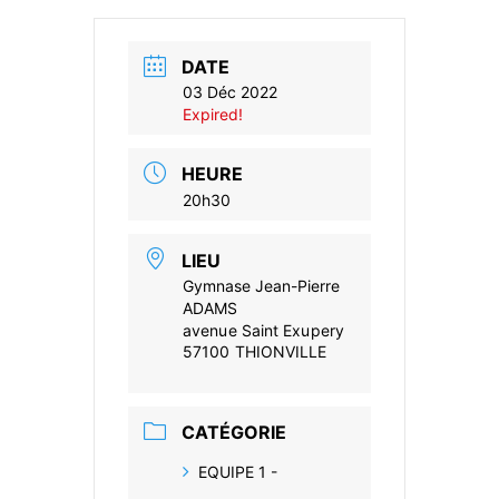
DATE
03 Déc 2022
Expired!
HEURE
20h30
LIEU
Gymnase Jean-Pierre
ADAMS
avenue Saint Exupery
57100 THIONVILLE
CATÉGORIE
EQUIPE 1 -