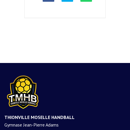
THIONVILLE MOSELLE HANDBALL
Gymnase Jean-Pierre Adams