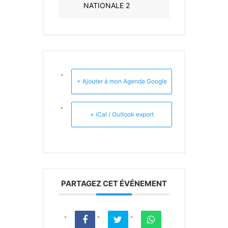
NATIONALE 2
+ Ajouter à mon Agenda Google
+ iCal / Outlook export
PARTAGEZ CET ÉVÉNEMENT