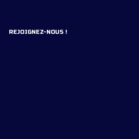
REJOIGNEZ-NOUS !