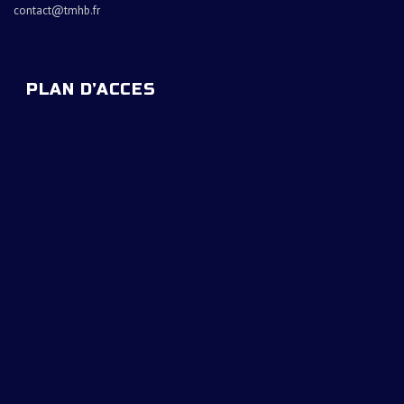
contact@tmhb.fr
PLAN D’ACCES