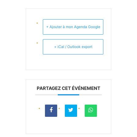
+ Ajouter à mon Agenda Google
+ iCal / Outlook export
PARTAGEZ CET ÉVÉNEMENT