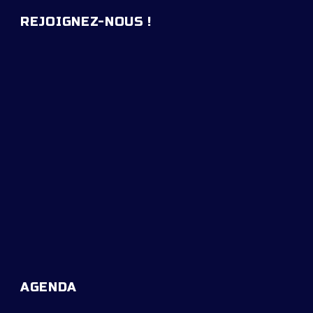
REJOIGNEZ-NOUS !
AGENDA