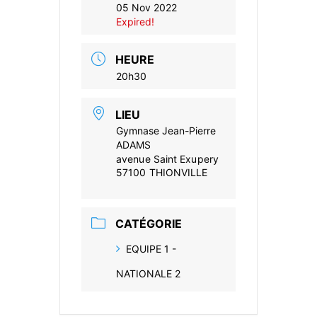
05 Nov 2022
Expired!
HEURE
20h30
LIEU
Gymnase Jean-Pierre
ADAMS
avenue Saint Exupery
57100 THIONVILLE
CATÉGORIE
EQUIPE 1 -
NATIONALE 2