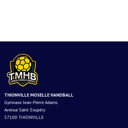
THIONVILLE MOSELLE HANDBALL
Gymnase Jean-Pierre Adams
Avenue Saint Exupéry
57100 THIONVILLE