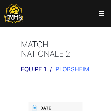
MATCH
NATIONALE 2
EQUIPE 1 /
PLOBSHEIM
DATE