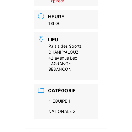
Expired!
HEURE
16h00
LIEU
Palais des Sports
GHANI YALOUZ
42 avenue Leo
LAGRANGE
BESANCON
CATÉGORIE
EQUIPE 1 -
NATIONALE 2