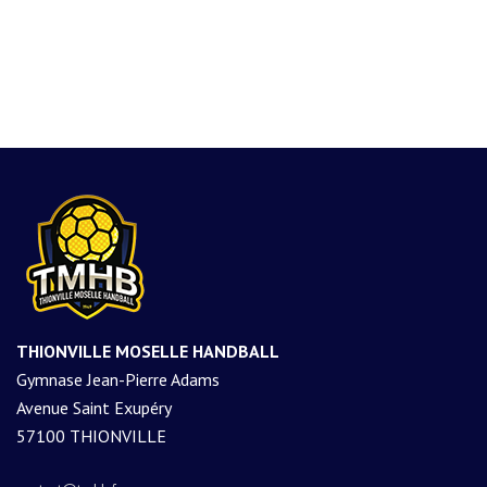
THIONVILLE MOSELLE HANDBALL
Gymnase Jean-Pierre Adams
Avenue Saint Exupéry
57100 THIONVILLE