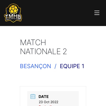
MATCH
NATIONALE 2
BESANÇON /
EQUIPE 1
DATE
23 Oct 2022