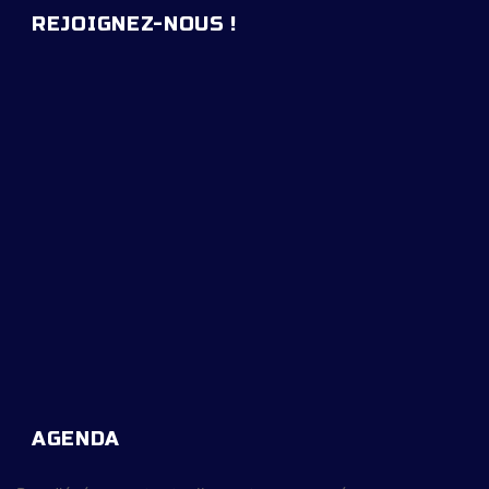
REJOIGNEZ-NOUS !
AGENDA