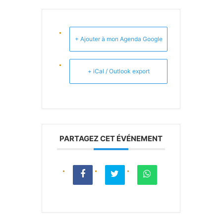
+ Ajouter à mon Agenda Google
+ iCal / Outlook export
PARTAGEZ CET ÉVÉNEMENT