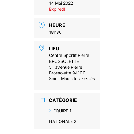
14 Mai 2022
Expired!
HEURE
18h30
LIEU
Centre Sportif Pierre
BROSSOLETTE
51 avenue Pierre
Brossolette 94100
Saint-Maur-des-Fossés
CATÉGORIE
EQUIPE 1 -
NATIONALE 2