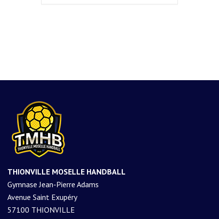
THIONVILLE MOSELLE HANDBALL
Gymnase Jean-Pierre Adams
Avenue Saint Exupéry
57100 THIONVILLE