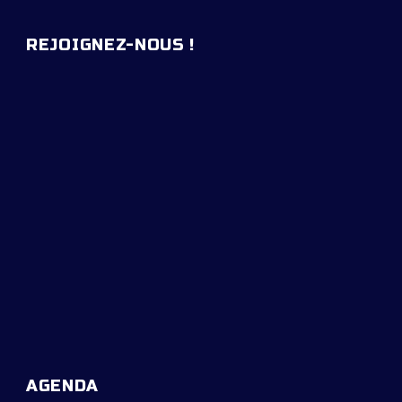
REJOIGNEZ-NOUS !
AGENDA