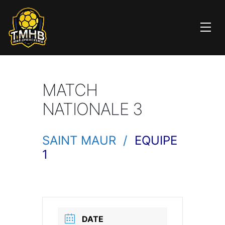
MATCH
NATIONALE 3
SAINT MAUR /
EQUIPE
1
DATE