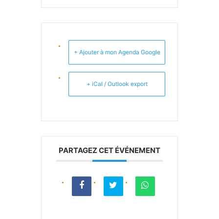
+ Ajouter à mon Agenda Google
+ iCal / Outlook export
PARTAGEZ CET ÉVÉNEMENT