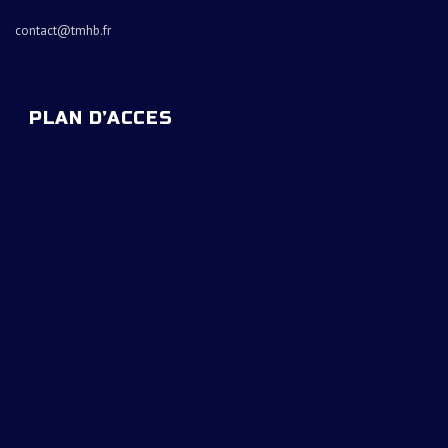
contact@tmhb.fr
PLAN D’ACCES