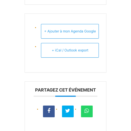
+ Ajouter à mon Agenda Google
+ iCal / Outlook export
PARTAGEZ CET ÉVÉNEMENT