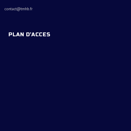
contact@tmhb.fr
PLAN D’ACCES