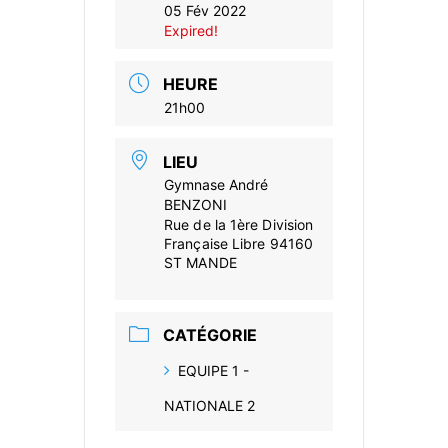
05 Fév 2022
Expired!
HEURE
21h00
LIEU
Gymnase André
BENZONI
Rue de la 1ère Division
Française Libre 94160
ST MANDE
CATÉGORIE
EQUIPE 1 -
NATIONALE 2