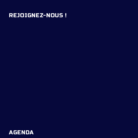
REJOIGNEZ-NOUS !
AGENDA