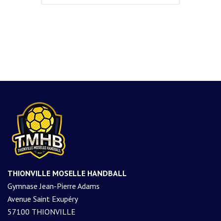
THIONVILLE MOSELLE HANDBALL
Gymnase Jean-Pierre Adams
Avenue Saint Exupéry
57100 THIONVILLE