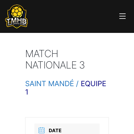
MATCH
NATIONALE 3
SAINT MANDÉ /
EQUIPE
1
DATE