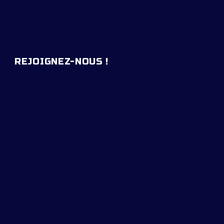
REJOIGNEZ-NOUS !