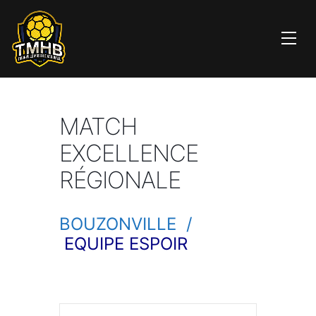
MATCH
EXCELLENCE
RÉGIONALE
BOUZONVILLE /
EQUIPE ESPOIR