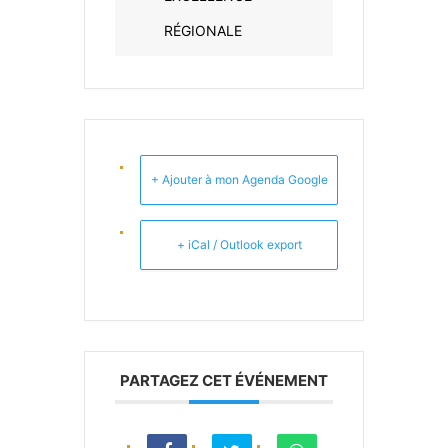
RÉGIONALE
+ Ajouter à mon Agenda Google
+ iCal / Outlook export
PARTAGEZ CET ÉVÉNEMENT