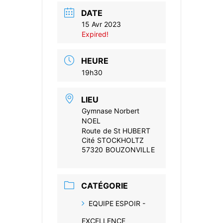
DATE
15 Avr 2023
Expired!
HEURE
19h30
LIEU
Gymnase Norbert
NOEL
Route de St HUBERT
Cité STOCKHOLTZ
57320 BOUZONVILLE
CATÉGORIE
EQUIPE ESPOIR -
EXCELLENCE