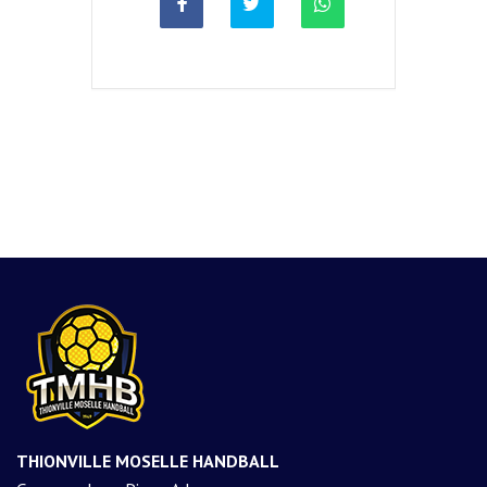
THIONVILLE MOSELLE HANDBALL