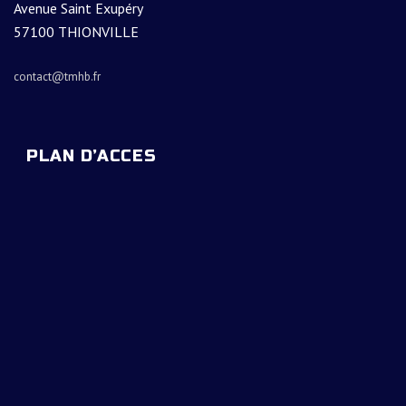
Avenue Saint Exupéry
57100 THIONVILLE
contact@tmhb.fr
PLAN D’ACCES