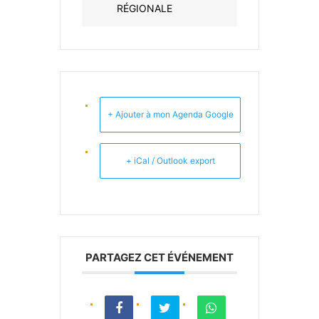
RÉGIONALE
+ Ajouter à mon Agenda Google
+ iCal / Outlook export
PARTAGEZ CET ÉVÉNEMENT