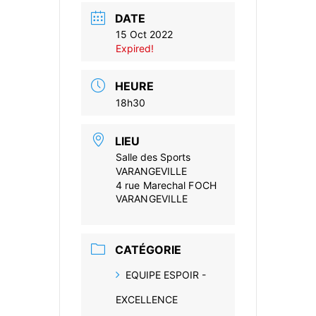
DATE
15 Oct 2022
Expired!
HEURE
18h30
LIEU
Salle des Sports
VARANGEVILLE
4 rue Marechal FOCH
VARANGEVILLE
CATÉGORIE
EQUIPE ESPOIR -
EXCELLENCE