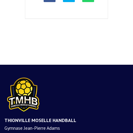
THIONVILLE MOSELLE HANDBALL
Gymnase Jean-Pierre Adams