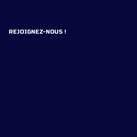
REJOIGNEZ-NOUS !