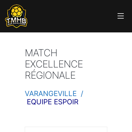
MATCH
EXCELLENCE
RÉGIONALE
VARANGEVILLE /
EQUIPE ESPOIR