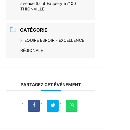
avenue Saint Exupery 57100
THIONVILLE
CATÉGORIE
EQUIPE ESPOIR - EXCELLENCE
RÉGIONALE
PARTAGEZ CET ÉVÉNEMENT