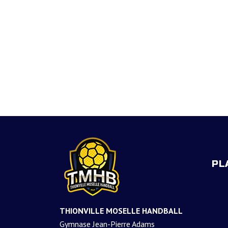
PL
THIONVILLE MOSELLE HANDBALL
Gymnase Jean-Pierre Adams