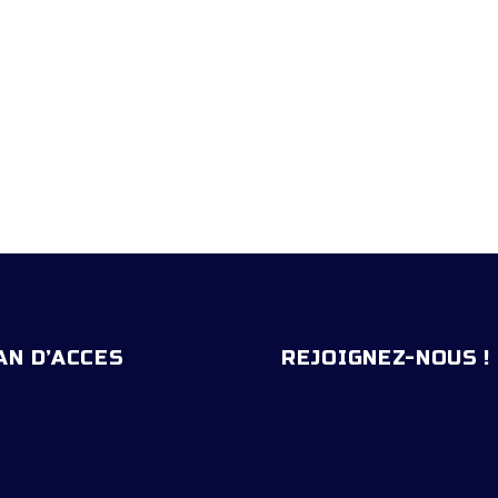
AN D’ACCES
REJOIGNEZ-NOUS !