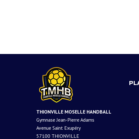
PL
THIONVILLE MOSELLE HANDBALL
Gymnase Jean-Pierre Adams
Avenue Saint Exupéry
57100 THIONVILLE