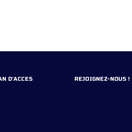
AN D’ACCES
REJOIGNEZ-NOUS !