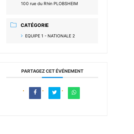
100 rue du Rhin PLOBSHEIM
CATÉGORIE
EQUIPE 1 - NATIONALE 2
PARTAGEZ CET ÉVÉNEMENT