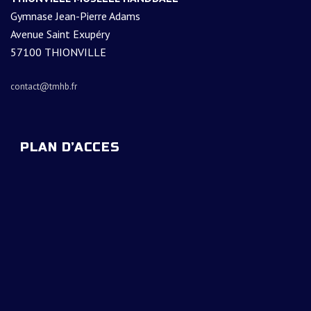
Gymnase Jean-Pierre Adams
Avenue Saint Exupéry
57100 THIONVILLE
contact@tmhb.fr
PLAN D’ACCES