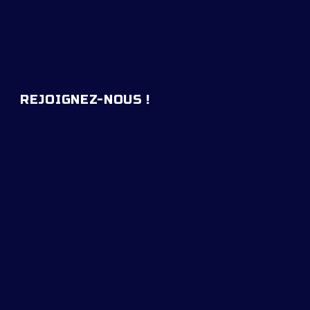
REJOIGNEZ-NOUS !