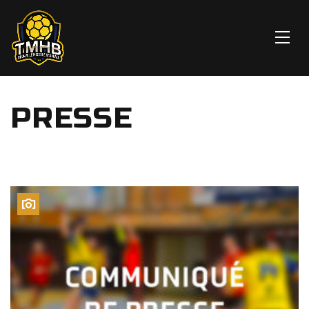
PRESSE