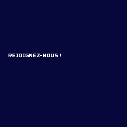
REJOIGNEZ-NOUS !