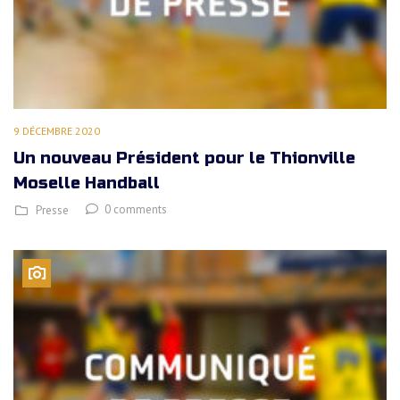
9 DÉCEMBRE 2020
Un nouveau Président pour le Thionville
Moselle Handball
0 comments
Presse