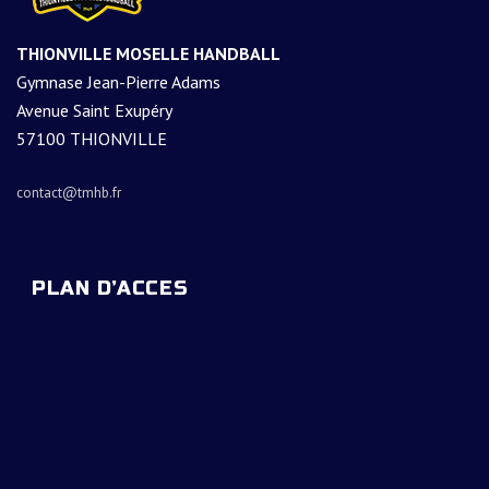
THIONVILLE MOSELLE HANDBALL
Gymnase Jean-Pierre Adams
Avenue Saint Exupéry
57100 THIONVILLE
contact@tmhb.fr
PLAN D’ACCES