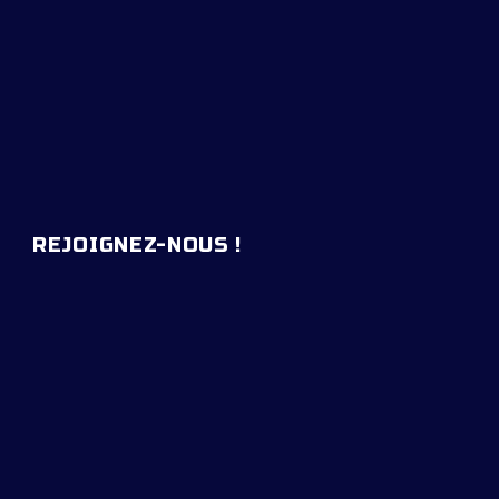
REJOIGNEZ-NOUS !