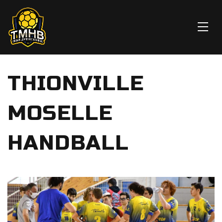
THIONVILLE
MOSELLE
HANDBALL