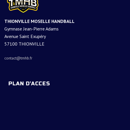
THIONVILLE MOSELLE HANDBALL
Gymnase Jean-Pierre Adams
Avenue Saint Exupéry
57100 THIONVILLE
contact@tmhb.fr
PLAN D’ACCES