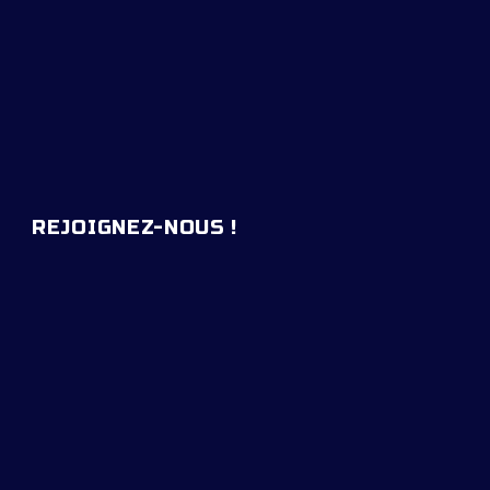
REJOIGNEZ-NOUS !