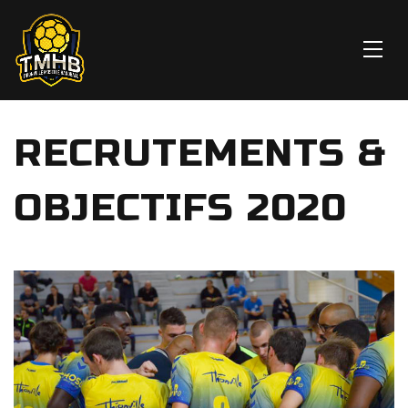
RECRUTEMENTS &
OBJECTIFS 2020