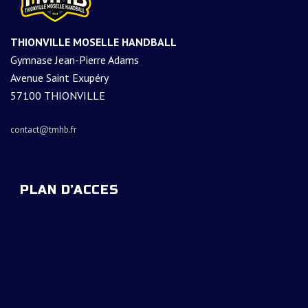
THIONVILLE MOSELLE HANDBALL
Gymnase Jean-Pierre Adams
Avenue Saint Exupéry
57100 THIONVILLE
contact@tmhb.fr
PLAN D’ACCES