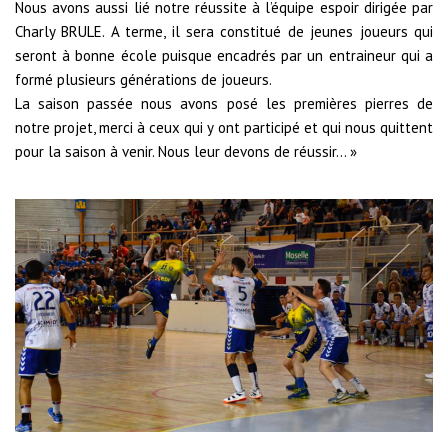
Nous avons aussi lié notre réussite à l’équipe espoir dirigée par
Charly BRULE. A terme, il sera constitué de jeunes joueurs qui
seront à bonne école puisque encadrés par un entraineur qui a
formé plusieurs générations de joueurs.
La saison passée nous avons posé les premières pierres de
notre projet, merci à ceux qui y ont participé et qui nous quittent
pour la saison à venir. Nous leur devons de réussir… »