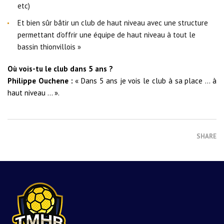
etc)
Et bien sûr bâtir un club de haut niveau avec une structure
permettant d’offrir une équipe de haut niveau à tout le
bassin thionvillois »
Où vois-tu le club dans 5 ans ?
Philippe Ouchene :
« Dans 5 ans je vois le club à sa place … à
haut niveau … ».
SHARE