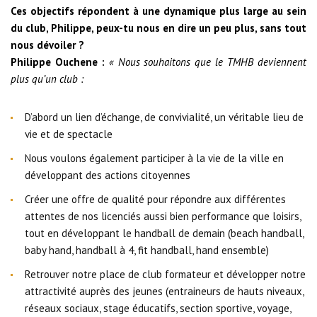
Ces objectifs répondent à une dynamique plus large au sein
du club, Philippe, peux-tu nous en dire un peu plus, sans tout
nous dévoiler ?
Philippe Ouchene :
« Nous souhaitons que le TMHB deviennent
plus qu’un club :
D’abord un lien d’échange, de convivialité, un véritable lieu de
vie et de spectacle
Nous voulons également participer à la vie de la ville en
développant des actions citoyennes
Créer une offre de qualité pour répondre aux différentes
attentes de nos licenciés aussi bien performance que loisirs,
tout en développant le handball de demain (beach handball,
baby hand, handball à 4, fit handball, hand ensemble)
Retrouver notre place de club formateur et développer notre
attractivité auprès des jeunes (entraineurs de hauts niveaux,
réseaux sociaux, stage éducatifs, section sportive, voyage,