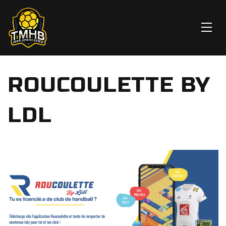
ROUCOULETTE BY
LDL