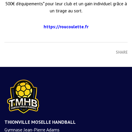
500€ d’équipements* pour leur club et un gain individuel grâce à
un tirage au sort.
https://roucoulette.fr
SHARE
THIONVILLE MOSELLE HANDBALL
Gymnase Jean-Pierre Adams