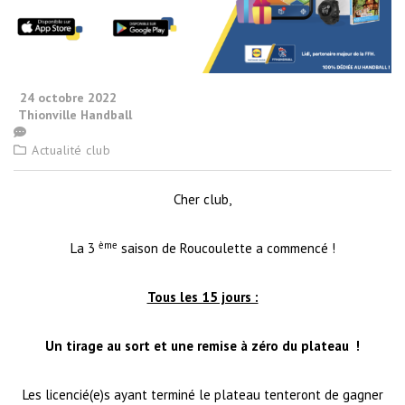
24 octobre 2022
Thionville Handball
Actualité club
Cher club,
ème
La 3
saison de Roucoulette a commencé !
Tous les 15 jours :
Un tirage au sort et une remise à zéro du plateau !
Les licencié(e)s ayant terminé le plateau tenteront de gagner