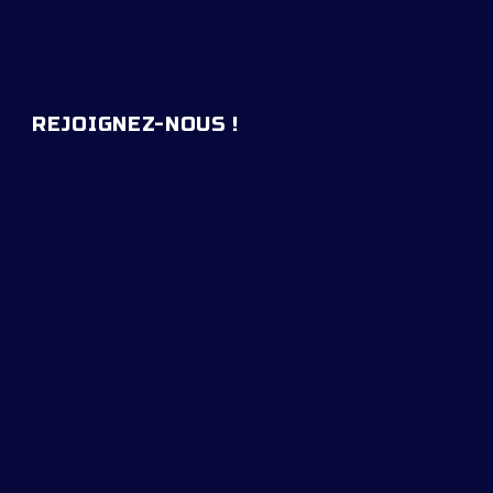
REJOIGNEZ-NOUS !