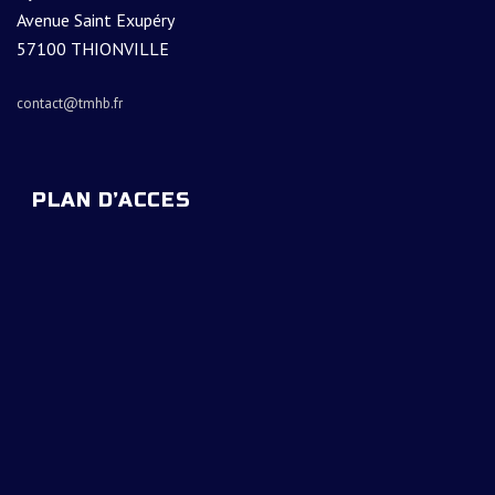
Avenue Saint Exupéry
57100 THIONVILLE
contact@tmhb.fr
PLAN D’ACCES