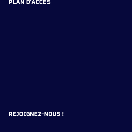
PLAN D’ACCES
REJOIGNEZ-NOUS !