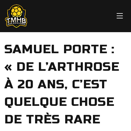
SAMUEL PORTE :
« DE L’ARTHROSE
À 20 ANS, C’EST
QUELQUE CHOSE
DE TRÈS RARE