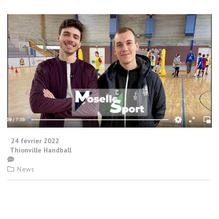
24 février 2022
Thionville Handball
News