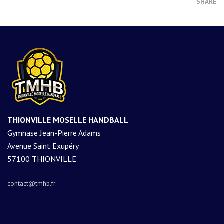
SHARE
THIONVILLE MOSELLE HANDBALL
Gymnase Jean-Pierre Adams
Avenue Saint Exupéry
57100 THIONVILLE
contact@tmhb.fr