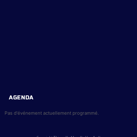
AGENDA
Pas d'événement actuellement programmé.