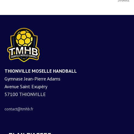
SHARE
THIONVILLE MOSELLE HANDBALL
Gymnase Jean-Pierre Adams
Avenue Saint Exupéry
57100 THIONVILLE
contact@tmhb.fr