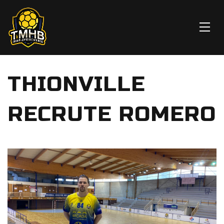
THIONVILLE
RECRUTE ROMERO