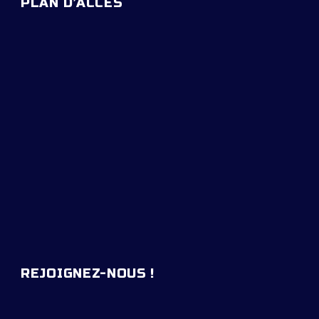
PLAN D’ACCES
REJOIGNEZ-NOUS !