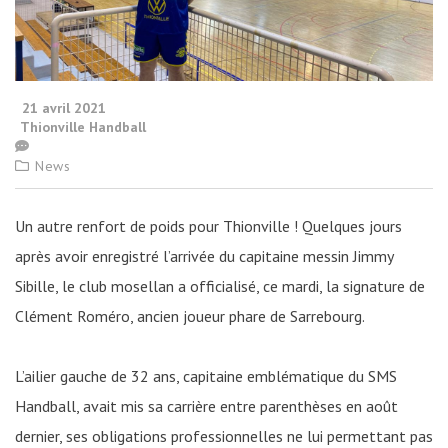
21 avril 2021
Thionville Handball
News
Un autre renfort de poids pour Thionville ! Quelques jours
après avoir enregistré l’arrivée du capitaine messin Jimmy
Sibille, le club mosellan a officialisé, ce mardi, la signature de
Clément Roméro, ancien joueur phare de Sarrebourg.
L’ailier gauche de 32 ans, capitaine emblématique du SMS
Handball, avait mis sa carrière entre parenthèses en août
dernier, ses obligations professionnelles ne lui permettant pas