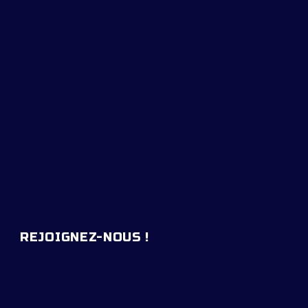
REJOIGNEZ-NOUS !