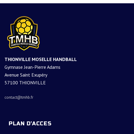
THIONVILLE MOSELLE HANDBALL
Gymnase Jean-Pierre Adams
Avenue Saint Exupéry
57100 THIONVILLE
contact@tmhb.fr
PLAN D’ACCES