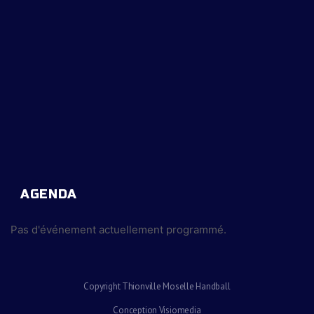
AGENDA
Pas d'événement actuellement programmé.
Copyright Thionville Moselle Handball
Conception Visiomedia