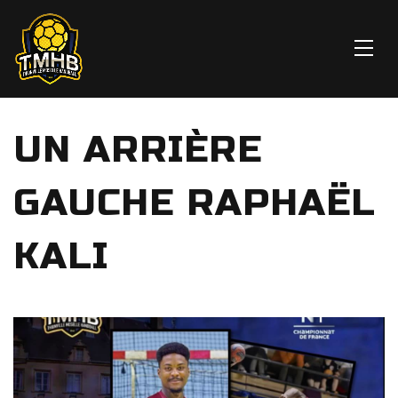
UN ARRIÈRE
GAUCHE RAPHAËL
KALI