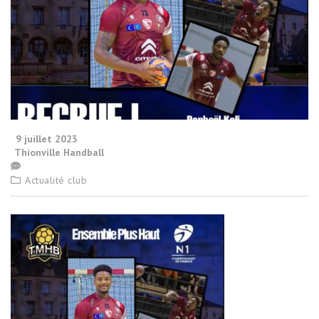
9 juillet 2023
Thionville Handball
Actualité club