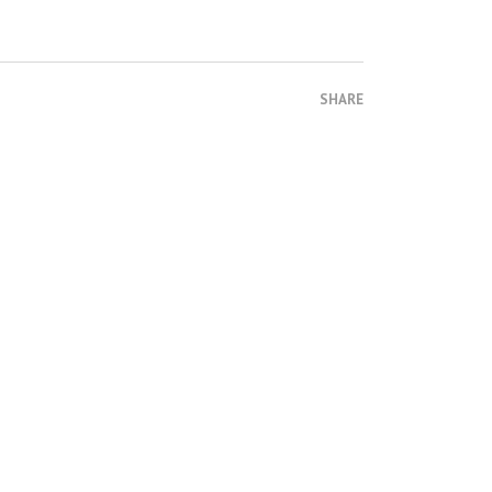
SHARE