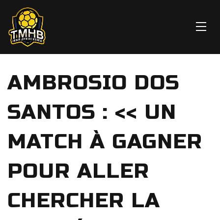
AMBROSIO DOS
SANTOS : << UN
MATCH À GAGNER
POUR ALLER
CHERCHER LA