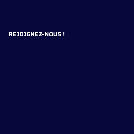
REJOIGNEZ-NOUS !