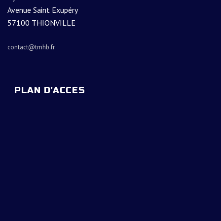
Avenue Saint Exupéry
57100 THIONVILLE
contact@tmhb.fr
PLAN D’ACCES