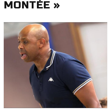
MONTÉE »